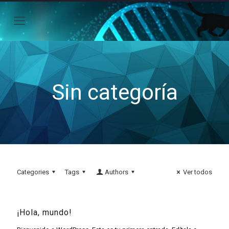
Sin categoría
Categories
Tags
Authors
Ver todos
¡Hola, mundo!