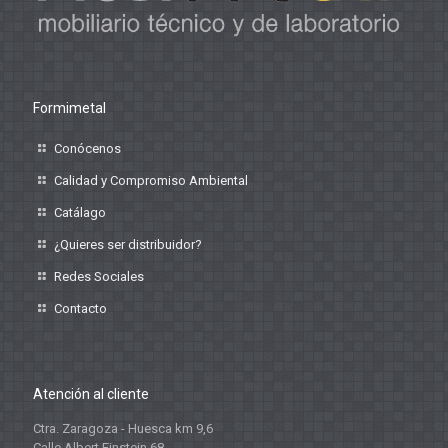
Formimetal
Conócenos
Calidad y Compromiso Ambiental
Catálago
¿Quieres ser distribuidor?
Redes Sociales
Contacto
Atención al cliente
Ctra. Zaragoza - Huesca km 9,6
Calle Albert Einstein 68